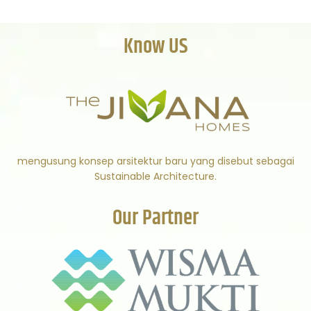
Know US
mengusung konsep arsitektur baru yang disebut sebagai
Sustainable Architecture.
Our Partner