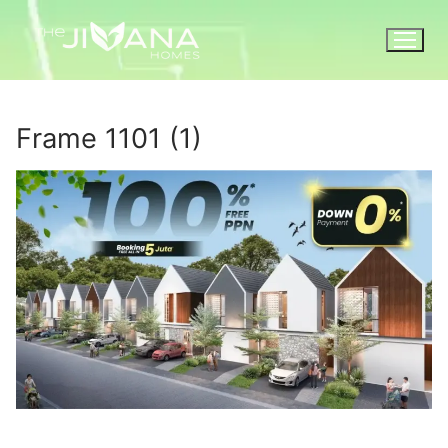
Frame 1101 (1)