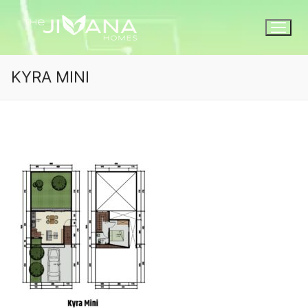
KYRA MINI