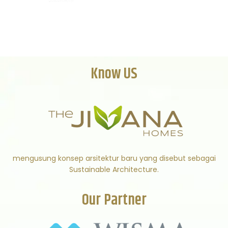
Know US
mengusung konsep arsitektur baru yang disebut sebagai
Sustainable Architecture.
Our Partner