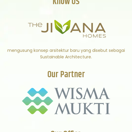
Know US
mengusung konsep arsitektur baru yang disebut sebagai
Sustainable Architecture.
Our Partner