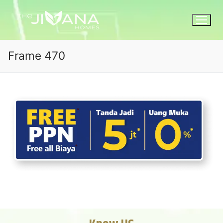
Frame 470