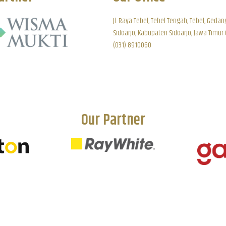
Jl. Raya Tebel, Tebel Tengah, Tebel, Gedan
Sidoarjo, Kabupaten Sidoarjo, Jawa Timur
(031) 8910060
Our Partner