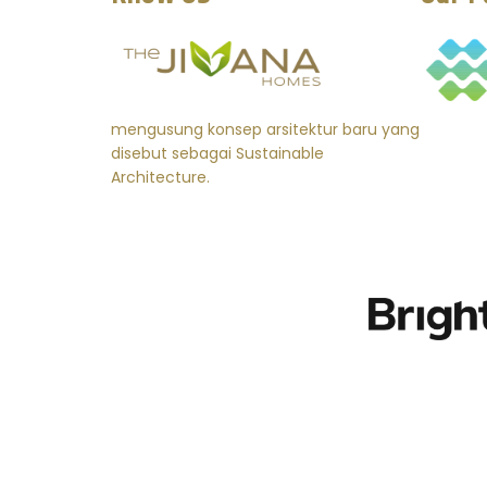
mengusung konsep arsitektur baru yang
disebut sebagai Sustainable
Architecture.