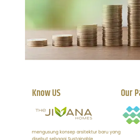
Know US
Our P
mengusung konsep arsitektur baru yang
disebut sebagai Sustainable