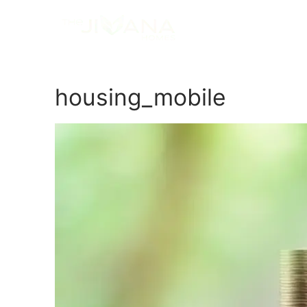
housing_mobile