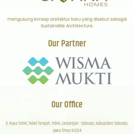
mengusung konsep arsitektur baru yang disebut sebagai
Sustainable Architecture.
Our Partner
Our Office
Jl. Raya Tebel, Tebel Tengah, Tebel, Gedangan - Sidoarjo, Kabupaten Sidoarjo,
Jawa Timur 61254