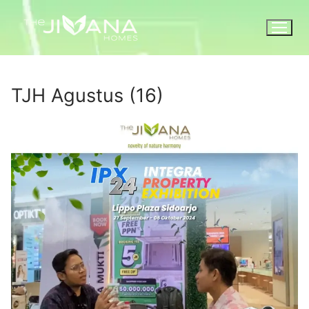
TJH Agustus (16)