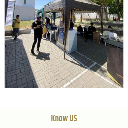
Know US