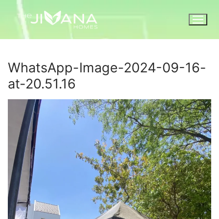
WhatsApp-Image-2024-09-16-
at-20.51.16