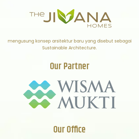
mengusung konsep arsitektur baru yang disebut sebagai
Sustainable Architecture.
Our Partner
Our Office