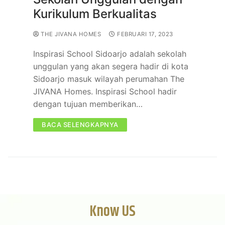
Kurikulum Berkualitas
THE JIVANA HOMES
FEBRUARI 17, 2023
Inspirasi School Sidoarjo adalah sekolah
unggulan yang akan segera hadir di kota
Sidoarjo masuk wilayah perumahan The
JIVANA Homes. Inspirasi School hadir
dengan tujuan memberikan…
BACA SELENGKAPNYA
Know US