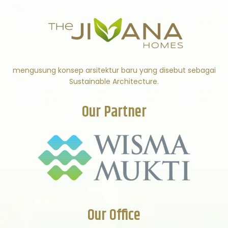
mengusung konsep arsitektur baru yang disebut sebagai
Sustainable Architecture.
Our Partner
Our Office