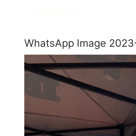
WhatsApp Image 2023-0