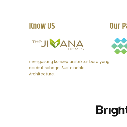
Know US
Our P
mengusung konsep arsitektur baru yang
disebut sebagai Sustainable
Architecture.