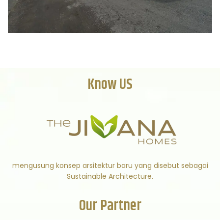
Know US
mengusung konsep arsitektur baru yang disebut sebagai
Sustainable Architecture.
Our Partner