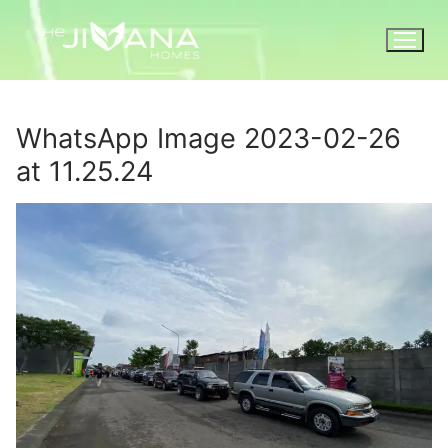
WhatsApp Image 2023-02-26
at 11.25.24