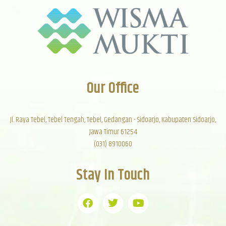
Our Office
Jl. Raya Tebel, Tebel Tengah, Tebel, Gedangan - Sidoarjo, Kabupaten Sidoarjo,
Jawa Timur 61254
(031) 8910060
Stay In Touch