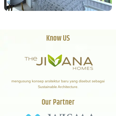
Know US
mengusung konsep arsitektur baru yang disebut sebagai
Sustainable Architecture.
Our Partner