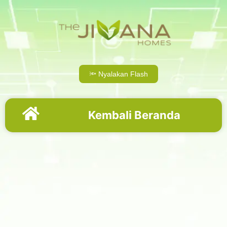
🔦 Nyalakan Flash
Kembali Beranda