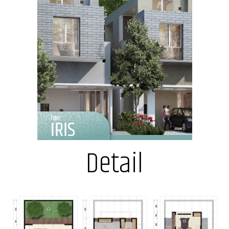
Detail