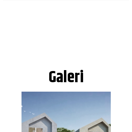
Galeri