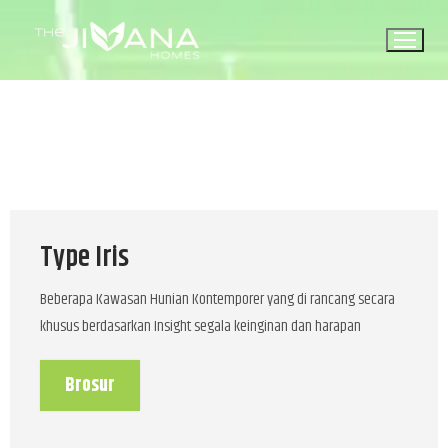
Type Iris
Beberapa Kawasan Hunian Kontemporer yang di rancang secara
khusus berdasarkan Insight segala keinginan dan harapan
Brosur