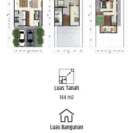
Luas Tanah
144 m2
Luas Bangunan