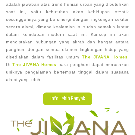
adalah jawaban atas trend hunian urban yang dibutuhkan
saat ini, yaitu kebutuhan akan kehidupan otentik
sesungguhnya yang bersinergi dengan lingkungan sekitar
secara alami, dimana kealamian ini sudah semakin luntur
dalam kehidupan modern saat ini. Konsep ini akan
menciptakan hubungan yang akrab dan hangat antara
penghuni dengan semua elemen lingkungan hidup yang
disediakan dalam fasilitas umum
The JIVANA Homes
.
Di
The JIVANA Homes
para penghuni dapat merasakan
uniknya pengalaman bertempat tinggal dalam suasana
alami yang lebih.
Info Lebih Banyak