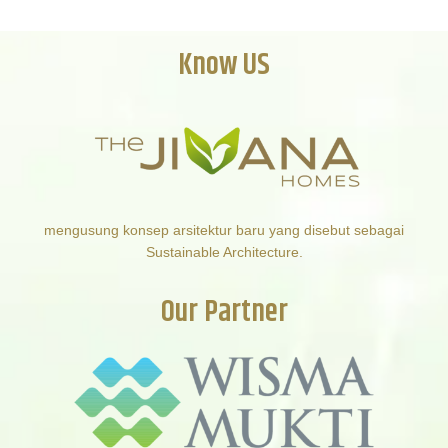
Know US
mengusung konsep arsitektur baru yang disebut sebagai
Sustainable Architecture.
Our Partner