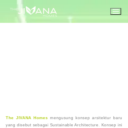
About
The JIVANA Homes
mengusung konsep arsitektur baru
yang disebut sebagai Sustainable Architecture. Konsep ini