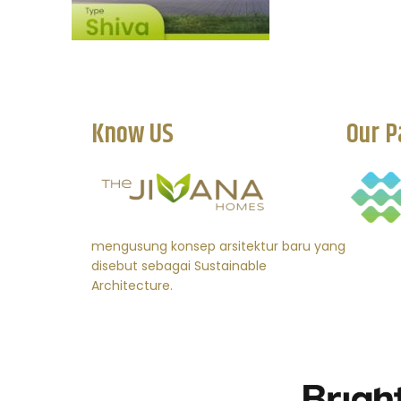
Know US
Our P
mengusung konsep arsitektur baru yang
disebut sebagai Sustainable
Architecture.