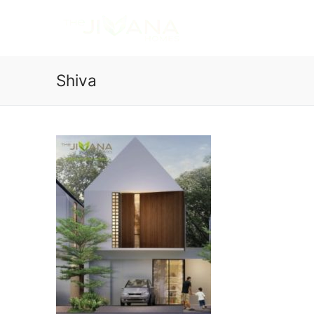
Shiva