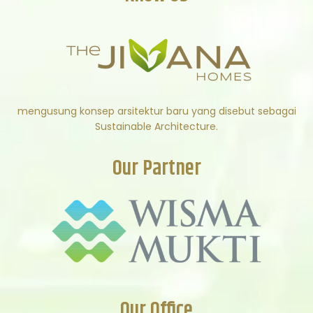
mengusung konsep arsitektur baru yang disebut sebagai
Sustainable Architecture.
Our Partner
Our Office