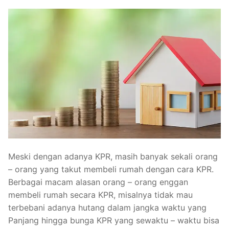
Meski dengan adanya KPR, masih banyak sekali orang
– orang yang takut membeli rumah dengan cara KPR.
Berbagai macam alasan orang – orang enggan
membeli rumah secara KPR, misalnya tidak mau
terbebani adanya hutang dalam jangka waktu yang
Panjang hingga bunga KPR yang sewaktu – waktu bisa