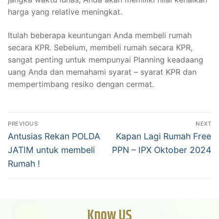
harga yang relative meningkat.
Itulah beberapa keuntungan Anda membeli rumah
secara KPR. Sebelum, membeli rumah secara KPR,
sangat penting untuk mempunyai Planning keadaang
uang Anda dan memahami syarat – syarat KPR dan
mempertimbang resiko dengan cermat.
PREVIOUS
NEXT
Antusias Rekan POLDA
Kapan Lagi Rumah Free
JATIM untuk membeli
PPN – IPX Oktober 2024
Rumah !
Know US