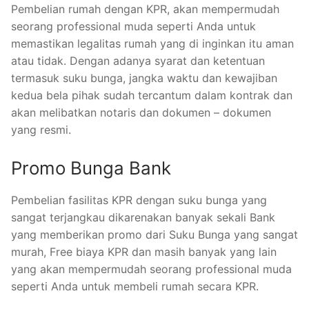
Pembelian rumah dengan KPR, akan mempermudah
seorang professional muda seperti Anda untuk
memastikan legalitas rumah yang di inginkan itu aman
atau tidak. Dengan adanya syarat dan ketentuan
termasuk suku bunga, jangka waktu dan kewajiban
kedua bela pihak sudah tercantum dalam kontrak dan
akan melibatkan notaris dan dokumen – dokumen
yang resmi.
Promo Bunga Bank
Pembelian fasilitas KPR dengan suku bunga yang
sangat terjangkau dikarenakan banyak sekali Bank
yang memberikan promo dari Suku Bunga yang sangat
murah, Free biaya KPR dan masih banyak yang lain
yang akan mempermudah seorang professional muda
seperti Anda untuk membeli rumah secara KPR.