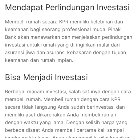
Mendapat Perlindungan Investasi
Membeli rumah secara KPR memiliki kelebihan dan
keamanan bagi seorang professional muda. Pihak
Bank akan menawarkan dan menjelaskan perlindungan
investasi untuk rumah yang di inginkan mulai dari
asuransi jiwa dan asuransi kebakaran dengan tujuan
keamanan dan rumah Impian.
Bisa Menjadi Investasi
Berbagai macam investasi, salah satunya dengan cara
membeli rumah. Membeli rumah dengan cara KPR
secara tidak langsung Anda sudah berinvestasi dan
memiliki aset dikarenakan Anda membeli rumah
dengan waktu yang lama. Dengan selisih harga yang
berbeda disaat Anda membeli pertama kali sampai
jangka waktu lunas, Anda akan memiliki nilai kenaikan