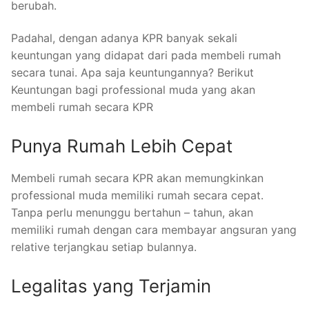
berubah.
Padahal, dengan adanya KPR banyak sekali
keuntungan yang didapat dari pada membeli rumah
secara tunai. Apa saja keuntungannya? Berikut
Keuntungan bagi professional muda yang akan
membeli rumah secara KPR
Punya Rumah Lebih Cepat
Membeli rumah secara KPR akan memungkinkan
professional muda memiliki rumah secara cepat.
Tanpa perlu menunggu bertahun – tahun, akan
memiliki rumah dengan cara membayar angsuran yang
relative terjangkau setiap bulannya.
Legalitas yang Terjamin