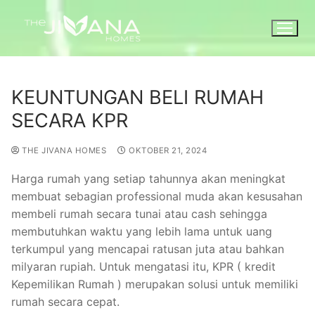
KEUNTUNGAN BELI RUMAH
SECARA KPR
THE JIVANA HOMES
OKTOBER 21, 2024
Harga rumah yang setiap tahunnya akan meningkat
membuat sebagian professional muda akan kesusahan
membeli rumah secara tunai atau cash sehingga
membutuhkan waktu yang lebih lama untuk uang
terkumpul yang mencapai ratusan juta atau bahkan
milyaran rupiah. Untuk mengatasi itu, KPR ( kredit
Kepemilikan Rumah ) merupakan solusi untuk memiliki
rumah secara cepat.