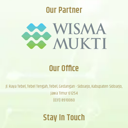
Our Partner
Our Office
Jl. Raya Tebel, Tebel Tengah, Tebel, Gedangan - Sidoarjo, Kabupaten Sidoarjo,
Jawa Timur 61254
(031) 8910060
Stay In Touch