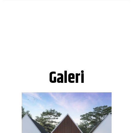
Galeri