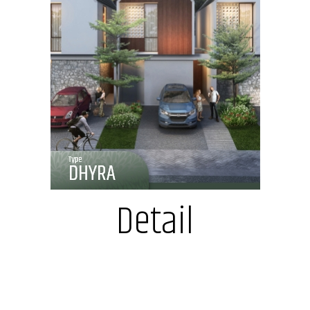
Detail