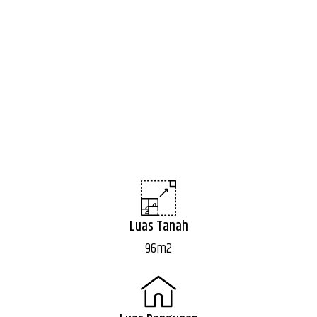
Luas Tanah
96m2