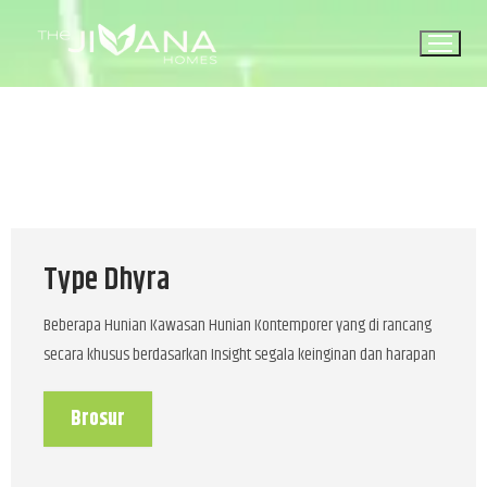
Type Dhyra
Beberapa Hunian Kawasan Hunian Kontemporer yang di rancang
secara khusus berdasarkan Insight segala keinginan dan harapan
Brosur