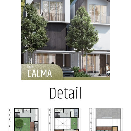
Detail