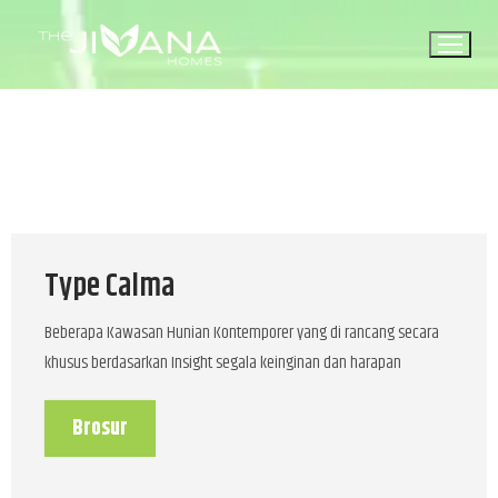
Type Calma
Beberapa Kawasan Hunian Kontemporer yang di rancang secara
khusus berdasarkan Insight segala keinginan dan harapan
Brosur