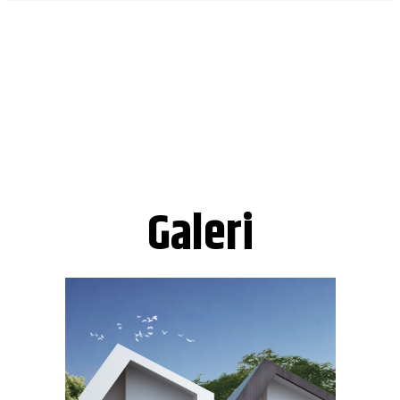
Galeri