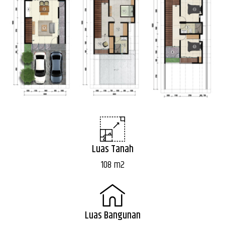
Luas Tanah
108 m2
Luas Bangunan