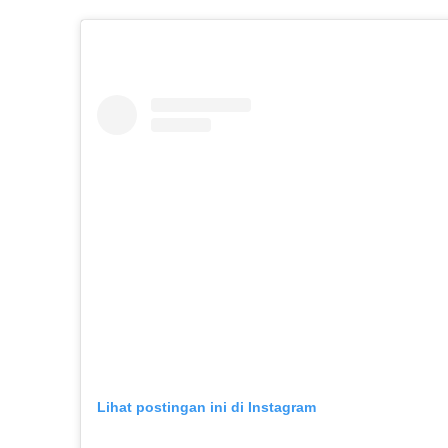
Lihat postingan ini di Instagram