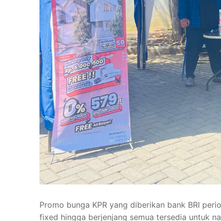
Promo bunga KPR yang diberikan bank BRI period
fixed hingga berjenjang semua tersedia untuk na