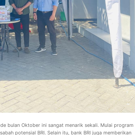
e bulan Oktober ini sangat menarik sekali. Mulai program
sabah potensial BRI. Selain itu, bank BRI juga memberikan