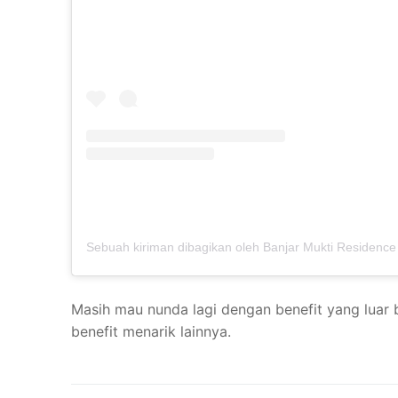
Masih mau nunda lagi dengan benefit yang luar 
benefit menarik lainnya.