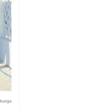
 bunga