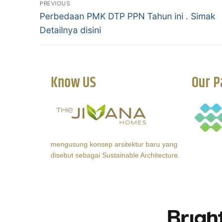
PREVIOUS
Perbedaan PMK DTP PPN Tahun ini . Simak
Detailnya disini
Know US
Our P
mengusung konsep arsitektur baru yang
disebut sebagai Sustainable Architecture.